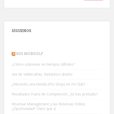
SÍGUENOS
RSS MOBGOLF
¿Cómo sobrevivir en tiempos difíciles?
Isla de Valdecañas, fantástico diseño
¿Necesito una tienda (Pro Shop) en mi Club?
Resultados Fuera de Competición, ¿lo has probado?
Revenue Management y las Reservas Online,
¿Oportunidad? Claro que sí