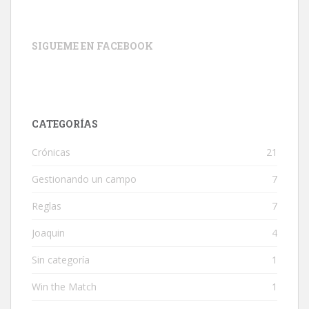
SIGUEME EN FACEBOOK
CATEGORÍAS
Crónicas
21
Gestionando un campo
7
Reglas
7
Joaquin
4
Sin categoría
1
Win the Match
1