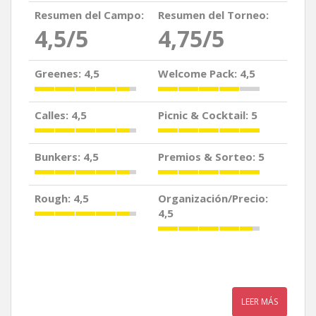
Resumen del Campo:
Resumen del Torneo:
4,5/5
4,75/5
Greenes: 4,5
Welcome Pack: 4,5
Calles: 4,5
Picnic & Cocktail: 5
Bunkers: 4,5
Premios & Sorteo: 5
Rough: 4,5
Organización/Precio:
4,5
LEER MÁS