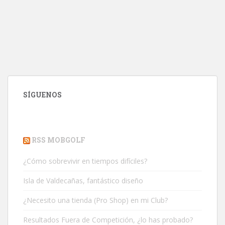
SÍGUENOS
RSS MOBGOLF
¿Cómo sobrevivir en tiempos difíciles?
Isla de Valdecañas, fantástico diseño
¿Necesito una tienda (Pro Shop) en mi Club?
Resultados Fuera de Competición, ¿lo has probado?