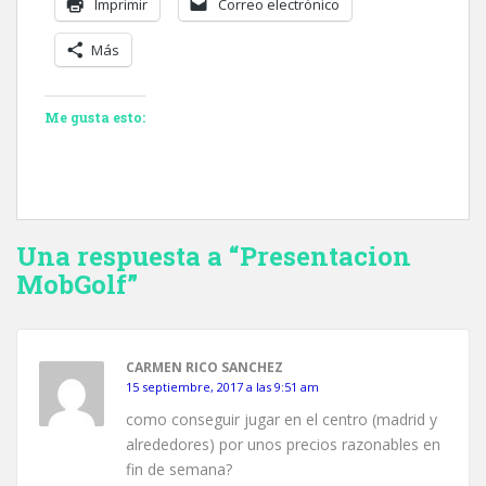
Imprimir
Correo electrónico
Más
Me gusta esto:
Una respuesta a “Presentacion
MobGolf”
CARMEN RICO SANCHEZ
15 septiembre, 2017 a las 9:51 am
como conseguir jugar en el centro (madrid y
alrededores) por unos precios razonables en
fin de semana?