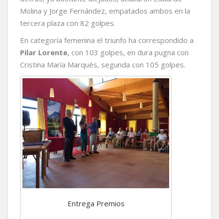
Molina y Jorge Fernández, empatados ambos en la
tercera plaza con 82 golpes.
En categoría femenina el triunfo ha correspondido a
Pilar Lorente
, con 103 golpes, en dura pugna con
Cristina María Marqués, segunda con 105 golpes.
Entrega Premios