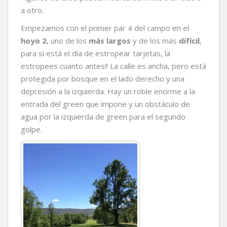
a otro.
Empezamos con el primer par 4 del campo en el
hoyo 2
, uno de los
más largos
y de los más
difícil
,
para si está el día de estropear tarjetas, la
estropees cuanto antes!! La calle es ancha, pero está
protegida por bosque en el lado derecho y una
depresión a la izquierda. Hay un roble enorme a la
entrada del green que impone y un obstáculo de
agua por la izquierda de green para el segundo
golpe.