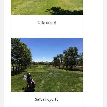
Calle del 16
Salida hoyo 13