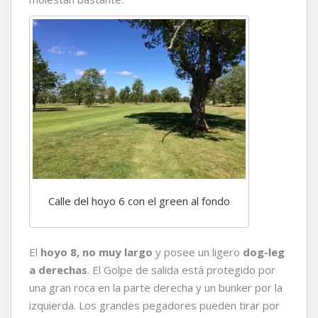
Calle del hoyo 6 con el green al fondo
El
hoyo 8, no muy largo
y posee un ligero
dog-leg
a derechas
. El Golpe de salida está protegido por
una gran roca en la parte derecha y un bunker por la
izquierda. Los grandes pegadores pueden tirar por