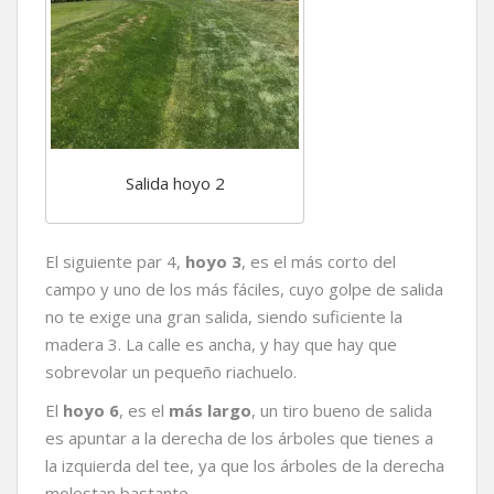
Salida hoyo 2
El siguiente par 4,
hoyo 3
, es el más corto del
campo y uno de los más fáciles, cuyo golpe de salida
no te exige una gran salida, siendo suficiente la
madera 3. La calle es ancha, y hay que hay que
sobrevolar un pequeño riachuelo.
El
hoyo 6
, es el
más largo
, un tiro bueno de salida
es apuntar a la derecha de los árboles que tienes a
la izquierda del tee, ya que los árboles de la derecha
molestan bastante.