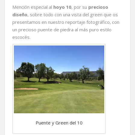
Mención especial al
hoyo 10
, por su
precioso
diseño
, sobre todo con una vista del green que os
presentamos en nuestro reportaje fotográfico, con
un precioso puente de piedra al más puro estilo
escocés.
Puente y Green del 10