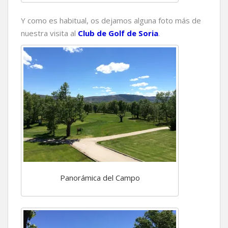
Y como es habitual, os dejamos alguna foto más de
nuestra visita al
Club de Golf de Soria
.
Panorámica del Campo