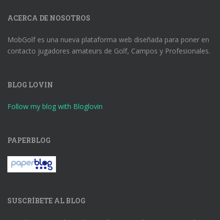
ACERCA DE NOSOTROS
MobGolf es una nueva plataforma web diseñada para poner en
contacto jugadores amateurs de Golf, Campos y Profesionales.
BLOG LOVIN
Follow my blog with Bloglovin
PAPERBLOG
SUSCRÍBETE AL BLOG