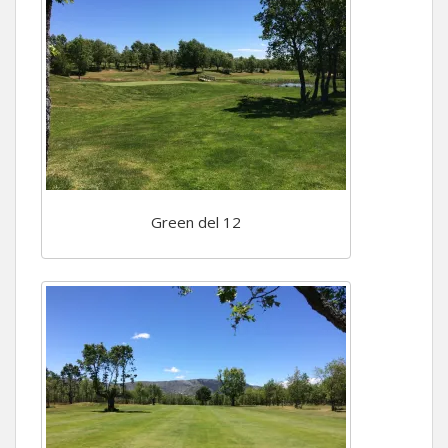
Green del 12