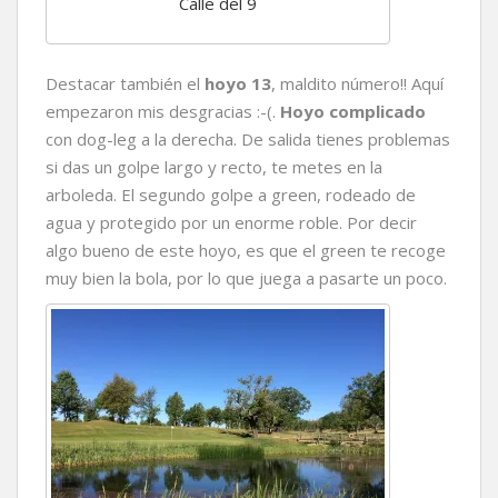
Calle del 9
Destacar también el
hoyo 13
, maldito número!! Aquí
empezaron mis desgracias :-(.
Hoyo complicado
con dog-leg a la derecha. De salida tienes problemas
si das un golpe largo y recto, te metes en la
arboleda. El segundo golpe a green, rodeado de
agua y protegido por un enorme roble. Por decir
algo bueno de este hoyo, es que el green te recoge
muy bien la bola, por lo que juega a pasarte un poco.