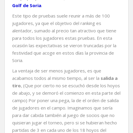
Golf de Soria
.
Este tipo de pruebas suele reunir a más de 100
jugadores, ya que el objetivo del ranking es
alentador, sumado al precio tan atractivo que tiene
para todos los jugadores estas pruebas. En esta
ocasión las expectativas se vieron truncadas por la
festividad que acoge en estos días la provincia de
Soria.
La ventaja de ser menos jugadores, es que
acabamos todos al mismo tiempo, al ser la
salida a
tiro
, (Que por cierto no se escuchó desde los hoyos
de abajo, y se demoró el comienzo en esta parte del
campo) Por poner una pega, la de el orden de salida
de jugadores en el campo. Imaginamos que sería
para dar cabida también al juego de socios que no
quisieran jugar el torneo, pero si se hubieran hecho
partidas de 3 en cada uno de los 18 hoyos del