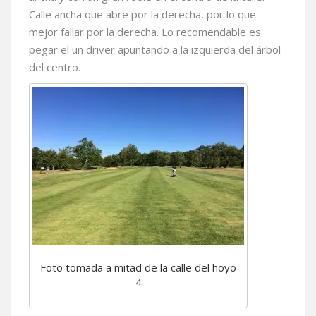
Calle ancha que abre por la derecha, por lo que
mejor fallar por la derecha. Lo recomendable es
pegar el un driver apuntando a la izquierda del árbol
del centro.
Foto tomada a mitad de la calle del hoyo
4