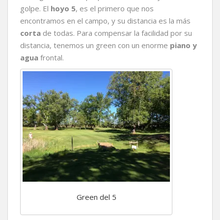
golpe. El
hoyo 5
, es el primero que nos
encontramos en el campo, y su distancia es la más
corta
de todas. Para compensar la facilidad por su
distancia, tenemos un green con un enorme
piano y
agua
frontal.
Green del 5