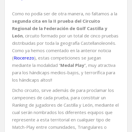
Como no podía ser de otra manera, no faltamos a la
segunda cita en la II prueba del Circuito
Regional de la Federación de Golf Castilla y
León
, circuito formado por un total de cinco pruebas
distribuidas por toda la geografía Castellanoleonés.
Como ya hemos comentado en la anterior noticia
(
Riocerezo
), estas competiciones se juegan
mediante la modalidad “
Medal Play
”, muy atractiva
para los hándicaps medios-bajos, y terrorífica para
los hándicaps altos!!
Dicho circuito, sirve además de para proclamar los
campeones de cada prueba, para constituir un
Ranking de jugadores de Castilla y León, mediante el
cual serán nombrados los diferentes equipos que
represente a esta territorial en cualquier tipo de
Match-Play entre comunidades, Triangulares o