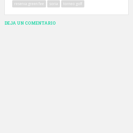
reserva green fee
soria
torneo golf
DEJA UN COMENTARIO